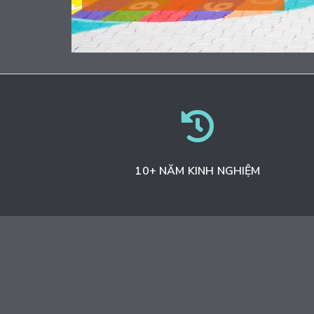
10+ NĂM KINH NGHIỆM