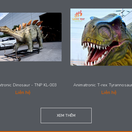
tronic Dinosaur - TNP KL-003
Liên hệ
Liên hệ
XEM THÊM