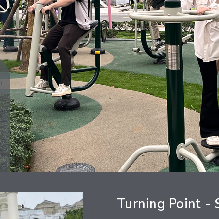
Turning Point 