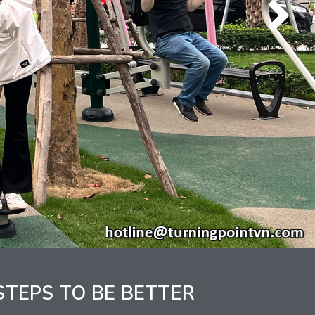
- STEPS TO BE BETTER