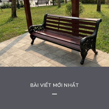
BÀI VIẾT MỚI NHẤT