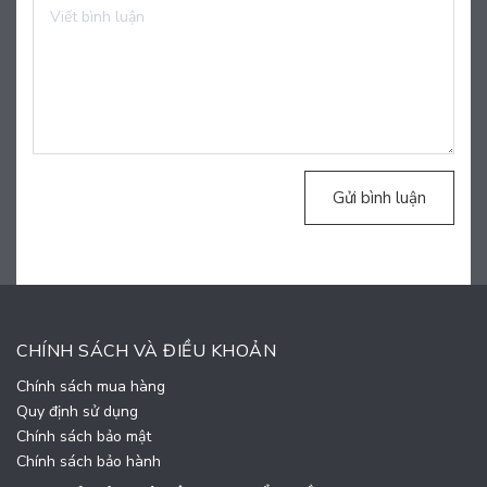
Gửi bình luận
CHÍNH SÁCH VÀ ĐIỀU KHOẢN
Chính sách mua hàng
Quy định sử dụng
Chính sách bảo mật
Chính sách bảo hành