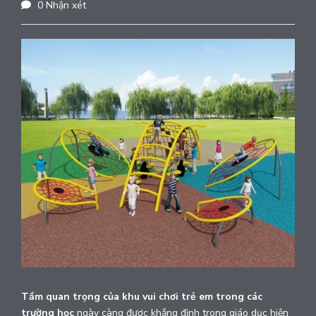
0 Nhận xét
Tầm quan trọng của khu vui chơi trẻ em trong các
trường học
ngày càng được khẳng định trong giáo dục hiện