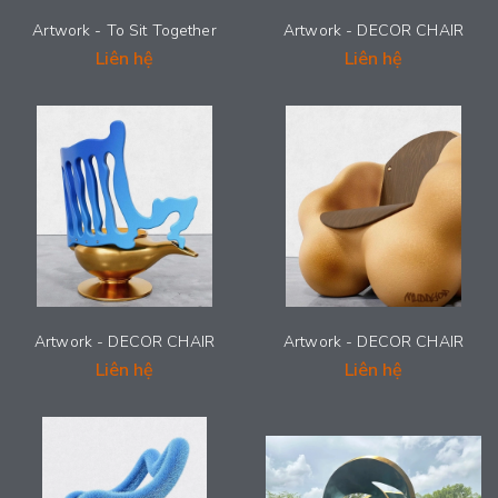
Artwork - To Sit Together
Artwork - DECOR CHAIR
Liên hệ
Liên hệ
Artwork - DECOR CHAIR
Artwork - DECOR CHAIR
Liên hệ
Liên hệ