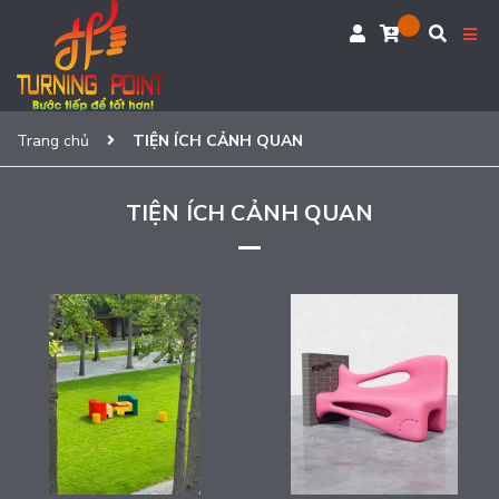
Trang chủ
TIỆN ÍCH CẢNH QUAN
TIỆN ÍCH CẢNH QUAN