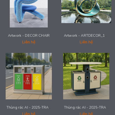
Artwork - DECOR CHAIR
Artwork - ARTDECOR_1504
Liên hệ
Liên hệ
Thùng rác AI - 2025-TRAI-006
Thùng rác AI - 2025-TRAI-005
Liên hệ
Liên hệ