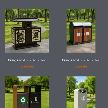
Thùng rác AI - 2025-TRAI-004
Thùng rác AI - 2025-TRAI-003
Liên hệ
Liên hệ