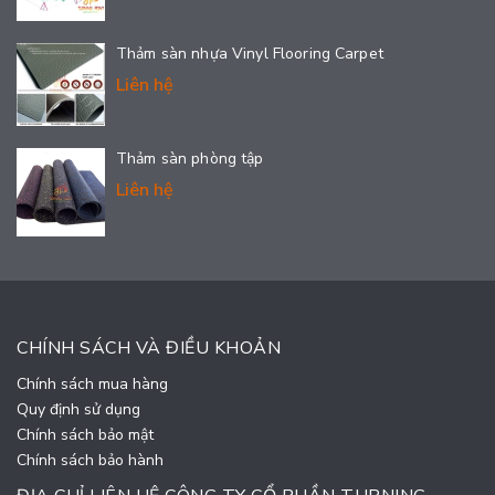
Thảm sàn nhựa Vinyl Flooring Carpet
Liên hệ
Thảm sàn phòng tập
Liên hệ
CHÍNH SÁCH VÀ ĐIỀU KHOẢN
Chính sách mua hàng
Quy định sử dụng
Chính sách bảo mật
Chính sách bảo hành