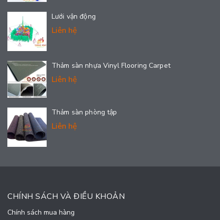
Lưới vận động
Liên hệ
Thảm sàn nhựa Vinyl Flooring Carpet
Liên hệ
Thảm sàn phòng tập
Liên hệ
CHÍNH SÁCH VÀ ĐIỀU KHOẢN
Chính sách mua hàng