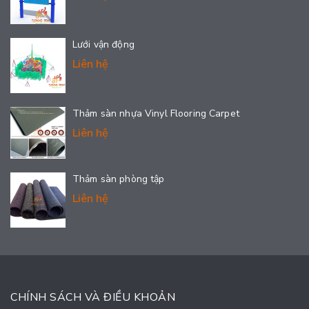
Lưới vận động
Liên hệ
Thảm sàn nhựa Vinyl Flooring Carpet
Liên hệ
Thảm sàn phòng tập
Liên hệ
CHÍNH SÁCH VÀ ĐIỀU KHOẢN