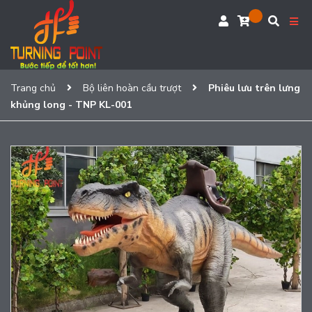
Trang chủ
Bộ liên hoàn cầu trượt
Phiêu lưu trên lưng
khủng long - TNP KL-001