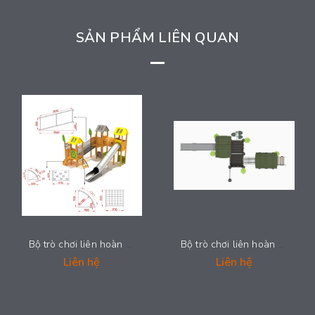
SẢN PHẨM LIÊN QUAN
Bộ trò chơi liên hoàn cầu trượt - 2025-LH022
Bộ trò chơi liên hoàn cầu trượt - 2025-LH019
Liên hệ
Liên hệ