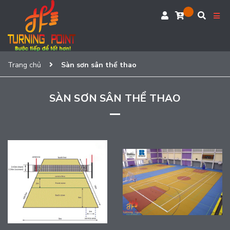
Trang chủ
Sàn sơn sân thể thao
SÀN SƠN SÂN THỂ THAO