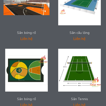
Sân bóng rổ
Sân cầu lông
Liên hệ
Liên hệ
Sân bóng rổ
Sân Tennis
Liên hệ
Liên hệ