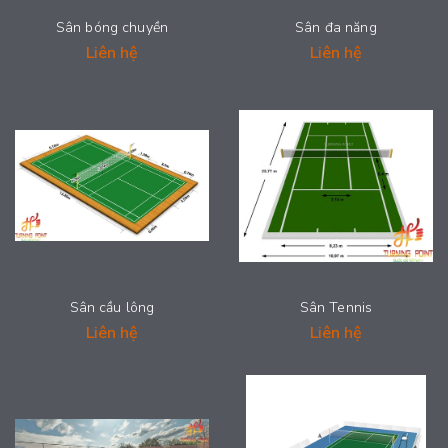
Sân bóng chuyền
Sân đa năng
Liên hệ
Liên hệ
Sân cầu lông
Sân Tennis
Liên hệ
Liên hệ