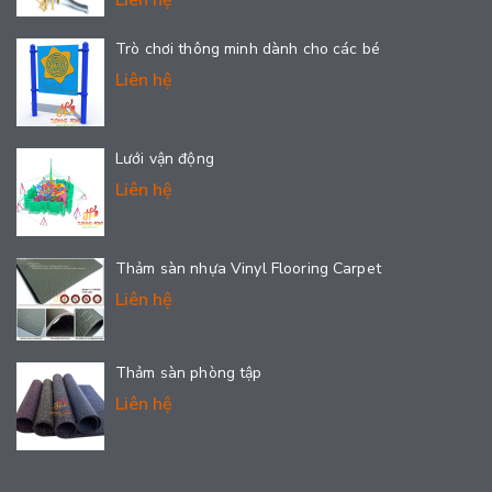
Trò chơi thông minh dành cho các bé
Liên hệ
Lưới vận động
Liên hệ
Thảm sàn nhựa Vinyl Flooring Carpet
Liên hệ
Thảm sàn phòng tập
Liên hệ