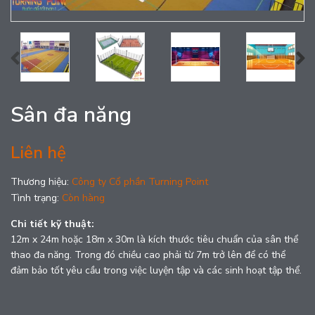
Sân đa năng
Liên hệ
Thương hiệu:
Công ty Cổ phần Turning Point
Tình trạng:
Còn hàng
Chi tiết kỹ thuật:
12m x 24m hoặc 18m x 30m là kích thước tiêu chuẩn của sân thể
thao đa năng. Trong đó chiều cao phải từ 7m trở lên để có thể
đảm bảo tốt yêu cầu trong việc luyện tập và các sinh hoạt tập thể.