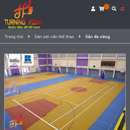
Trang chủ
Sàn sơn sân thể thao
Sân đa năng