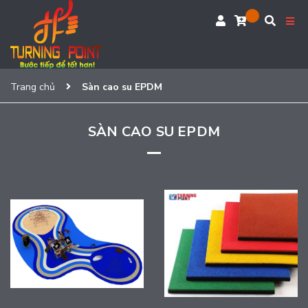
Trang chủ
Sàn cao su EPDM
SÀN CAO SU EPDM