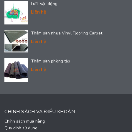
Lưới vận động
Liên hệ
Thảm sàn nhựa Vinyl Flooring Carpet
Liên hệ
Thảm sàn phòng tập
Liên hệ
CHÍNH SÁCH VÀ ĐIỀU KHOẢN
Chính sách mua hàng
Quy định sử dụng