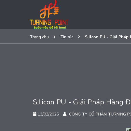
Trang chủ
Tin tức
Silicon PU - Giải Phá
Silicon PU - Giải Pháp Hàng 
13/02/2025
CÔNG TY CỔ PHẦN TURNING P