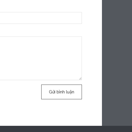
Gửi bình luận