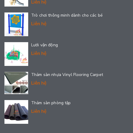
Liên hệ
Trò chơi thông minh dành cho các bé
Liên hệ
Lưới vận động
Liên hệ
Thảm sàn nhựa Vinyl Flooring Carpet
Liên hệ
Thảm sàn phòng tập
Liên hệ