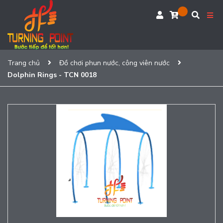
Trang chủ
Đồ chơi phun nước, công viên nước
Dolphin Rings - TCN 0018