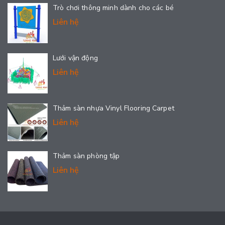
Trò chơi thông minh dành cho các bé
Liên hệ
Lưới vận động
Liên hệ
Thảm sàn nhựa Vinyl Flooring Carpet
Liên hệ
Thảm sàn phòng tập
Liên hệ