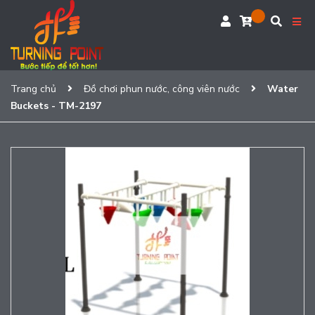
Trang chủ
Đồ chơi phun nước, công viên nước
Water
Buckets - TM-2197