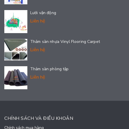
Lưới vận động
Liên hệ
Thảm sàn nhựa Vinyl Flooring Carpet
Liên hệ
Thảm sàn phòng tập
Liên hệ
CHÍNH SÁCH VÀ ĐIỀU KHOẢN
Chính sách mua hàng