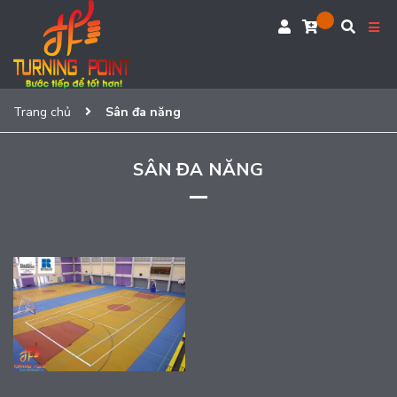
Trang chủ
Sân đa năng
SÂN ĐA NĂNG