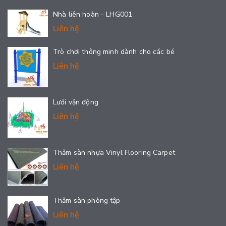
Nhà liên hoàn - LHG001
Liên hệ
Trò chơi thông minh dành cho các bé
Liên hệ
Lưới vận động
Liên hệ
Thảm sàn nhựa Vinyl Flooring Carpet
Liên hệ
Thảm sàn phòng tập
Liên hệ