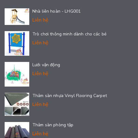
Nhà liên hoàn - LHG001
Liên hệ
Trò chơi thông minh dành cho các bé
Liên hệ
Lưới vận động
Liên hệ
Thảm sàn nhựa Vinyl Flooring Carpet
Liên hệ
Thảm sàn phòng tập
Liên hệ