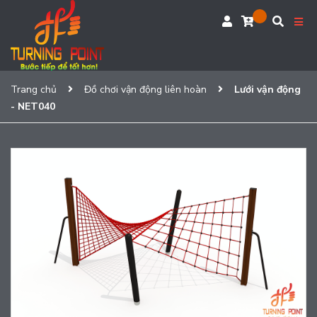
Trang chủ
Đồ chơi vận động liên hoàn
Lưới vận động
- NET040