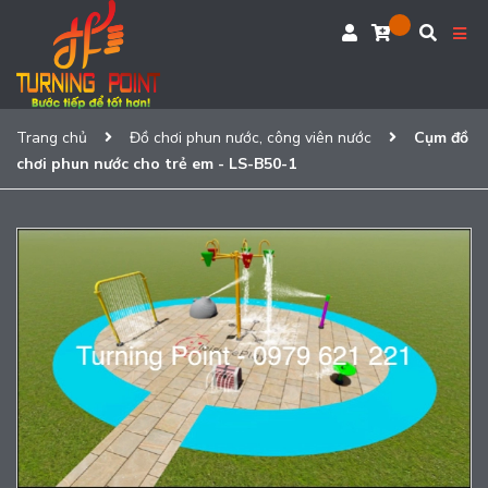
Trang chủ
Đồ chơi phun nước, công viên nước
Cụm đồ
chơi phun nước cho trẻ em - LS-B50-1