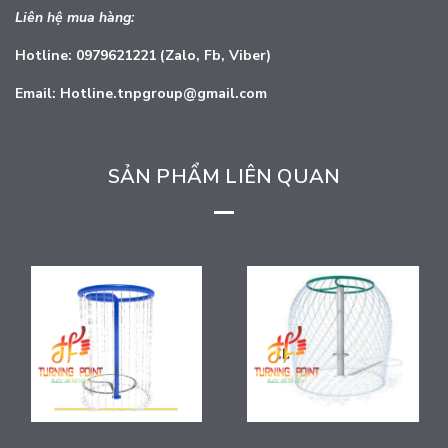
Liên hệ mua hàng:
Hotline: 0979621221 (Zalo, Fb, Viber)
Email: Hotline.tnpgroup@gmail.com
SẢN PHẨM LIÊN QUAN