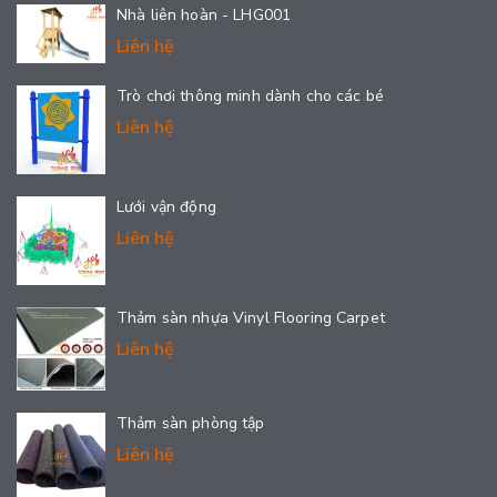
Nhà liên hoàn - LHG001
Liên hệ
Trò chơi thông minh dành cho các bé
Liên hệ
Lưới vận động
Liên hệ
Thảm sàn nhựa Vinyl Flooring Carpet
Liên hệ
Thảm sàn phòng tập
Liên hệ