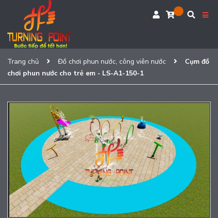
Trang chủ
Đồ chơi phun nước, công viên nước
Cụm đồ
chơi phun nước cho trẻ em - LS-A1-150-1