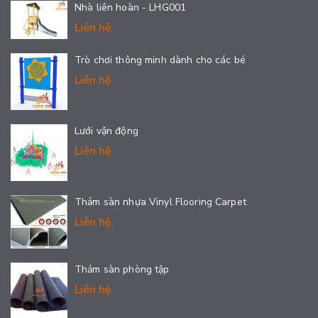
Nhà liên hoàn - LHG001
Liên hệ
Trò chơi thông minh dành cho các bé
Liên hệ
Lưới vận động
Liên hệ
Thảm sàn nhựa Vinyl Flooring Carpet
Liên hệ
Thảm sàn phòng tập
Liên hệ