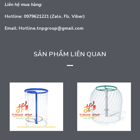
Liên hệ mua hàng:
Hotline: 0979621221 (Zalo, Fb, Viber)
Email: Hotline.tnpgroup@gmail.com
SẢN PHẨM LIÊN QUAN