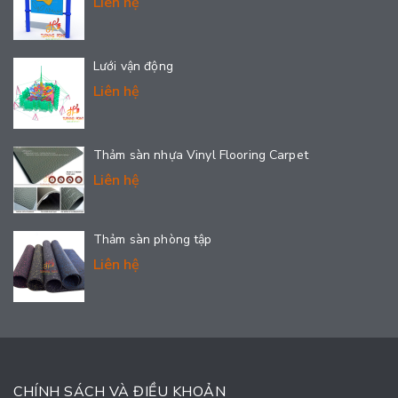
Liên hệ
Lưới vận động
Liên hệ
Thảm sàn nhựa Vinyl Flooring Carpet
Liên hệ
Thảm sàn phòng tập
Liên hệ
CHÍNH SÁCH VÀ ĐIỀU KHOẢN