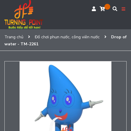
Trang chủ
Đồ chơi phun nước, công viên nước
Drop of
water - TM-2261