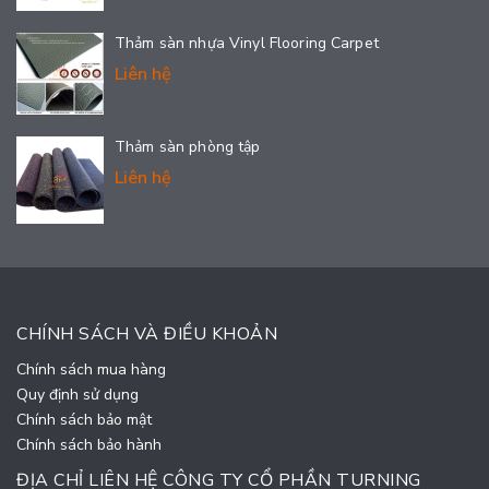
Thảm sàn nhựa Vinyl Flooring Carpet
Liên hệ
Thảm sàn phòng tập
Liên hệ
CHÍNH SÁCH VÀ ĐIỀU KHOẢN
Chính sách mua hàng
Quy định sử dụng
Chính sách bảo mật
Chính sách bảo hành
ĐỊA CHỈ LIÊN HỆ CÔNG TY CỔ PHẦN TURNING