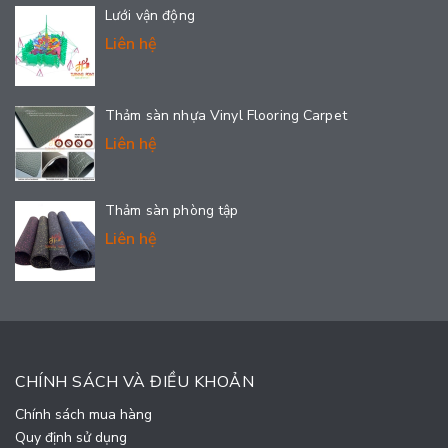
Lưới vận động
Liên hệ
Thảm sàn nhựa Vinyl Flooring Carpet
Liên hệ
Thảm sàn phòng tập
Liên hệ
CHÍNH SÁCH VÀ ĐIỀU KHOẢN
Chính sách mua hàng
Quy định sử dụng