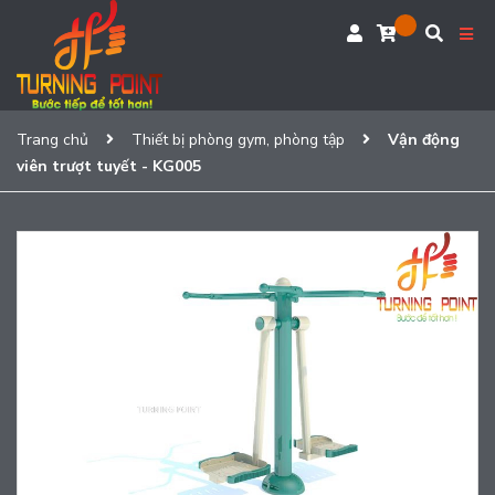
Trang chủ
Thiết bị phòng gym, phòng tập
Vận động
viên trượt tuyết - KG005