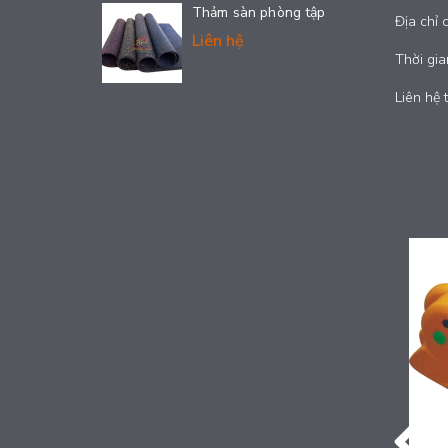
Thảm sàn phòng tập
Địa chỉ 
Liên hệ
Thời gia
Liên hệ 