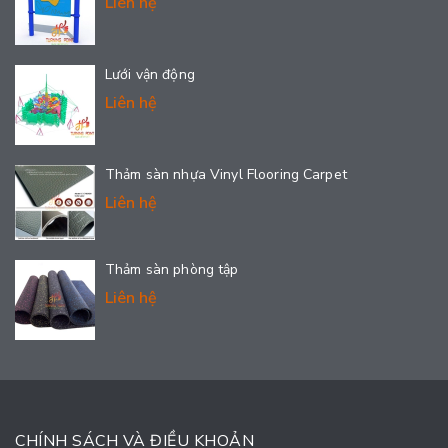
Liên hệ
Lưới vận động
Liên hệ
Thảm sàn nhựa Vinyl Flooring Carpet
Liên hệ
Thảm sàn phòng tập
Liên hệ
CHÍNH SÁCH VÀ ĐIỀU KHOẢN