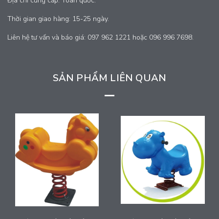
Địa chỉ cung cấp: Toàn quốc.
Thời gian giao hàng: 15-25 ngày.
Liên hệ tư vấn và báo giá: 097 962 1221 hoặc 096 996 7698.
SẢN PHẨM LIÊN QUAN