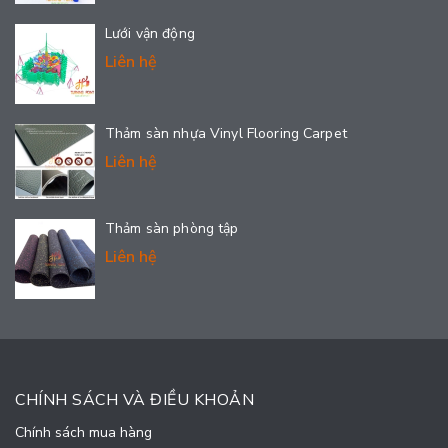
Lưới vận động
Liên hệ
Thảm sàn nhựa Vinyl Flooring Carpet
Liên hệ
Thảm sàn phòng tập
Liên hệ
CHÍNH SÁCH VÀ ĐIỀU KHOẢN
Chính sách mua hàng