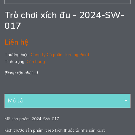
Trò chơi xích đu - 2024-SW-
017
Liên hệ
Thương hiệu:
Công ty Cổ phần Turning Point
Tình trạng:
Còn hàng
(Đang cập nhật ...)
Mô tả
Mã sản phẩm: 2024-SW-017
Kích thước sản phẩm: theo kích thước từ nhà sản xuất.