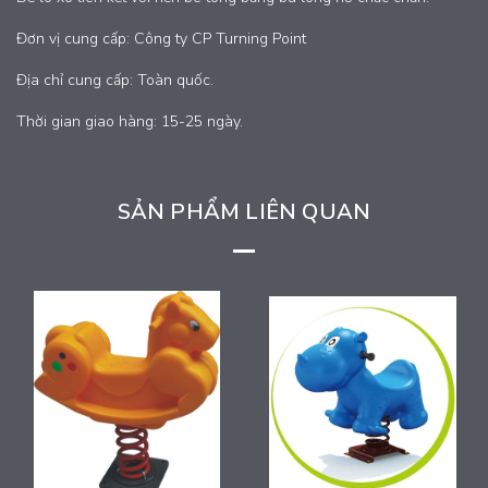
Đơn vị cung cấp: Công ty CP Turning Point
Địa chỉ cung cấp: Toàn quốc.
Thời gian giao hàng: 15-25 ngày.
SẢN PHẨM LIÊN QUAN