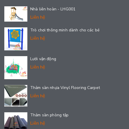
Nhà liên hoàn - LHG001
Liên hệ
Trò chơi thông minh dành cho các bé
Liên hệ
Lưới vận động
Liên hệ
Thảm sàn nhựa Vinyl Flooring Carpet
Liên hệ
Thảm sàn phòng tập
Liên hệ