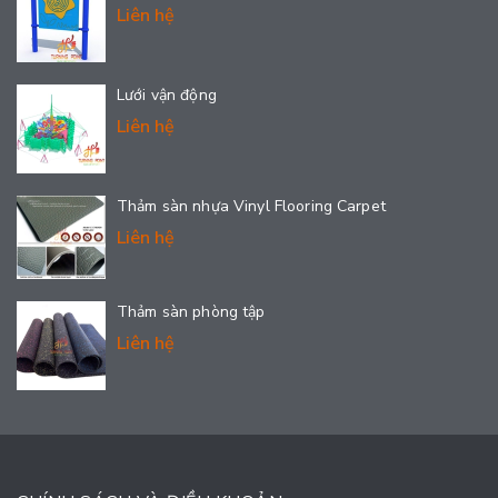
Liên hệ
Lưới vận động
Liên hệ
Thảm sàn nhựa Vinyl Flooring Carpet
Liên hệ
Thảm sàn phòng tập
Liên hệ