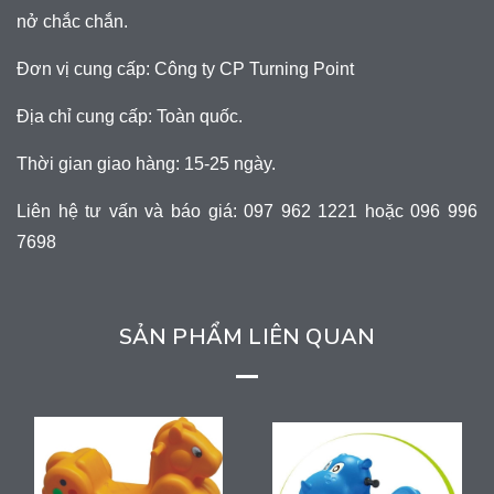
nở chắc chắn.
Đơn vị cung cấp: Công ty CP Turning Point
Địa chỉ cung cấp: Toàn quốc.
Thời gian giao hàng: 15-25 ngày.
Liên hệ tư vấn và báo giá: 097 962 1221 hoặc 096 996
7698
SẢN PHẨM LIÊN QUAN