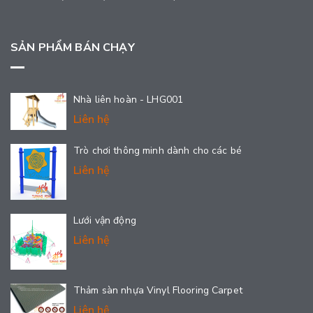
SẢN PHẨM BÁN CHẠY
Nhà liên hoàn - LHG001
Liên hệ
Trò chơi thông minh dành cho các bé
Liên hệ
Lưới vận động
Liên hệ
Thảm sàn nhựa Vinyl Flooring Carpet
Liên hệ