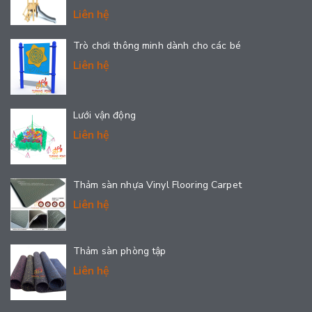
Liên hệ
Trò chơi thông minh dành cho các bé
Liên hệ
Lưới vận động
Liên hệ
Thảm sàn nhựa Vinyl Flooring Carpet
Liên hệ
Thảm sàn phòng tập
Liên hệ