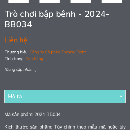
Trò chơi bập bênh - 2024-
BB034
Liên hệ
Thương hiệu:
Công ty Cổ phần Turning Point
Tình trạng:
Còn hàng
(Đang cập nhật ...)
Mô tả
Mã sản phẩm: 2024-BB034
Kích thước sản phẩm: Tùy chỉnh theo mẫu mã hoặc tùy