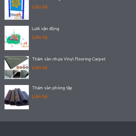
Liên hệ
Lưới vận động
Liên hệ
Thảm sàn nhựa Vinyl Flooring Carpet
Liên hệ
Thảm sàn phòng tập
Liên hệ