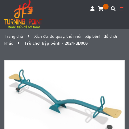
Trang chủ
Xích đu, đu quay, thú nhún, bập bênh, đồ chơi
khác
Trò chơi bập bênh - 2024-BB006