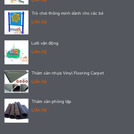
Trò chơi thông minh dành cho các bé
Liên hệ
Lưới vận động
Liên hệ
Thảm sàn nhựa Vinyl Flooring Carpet
Liên hệ
Thảm sàn phòng tập
Liên hệ