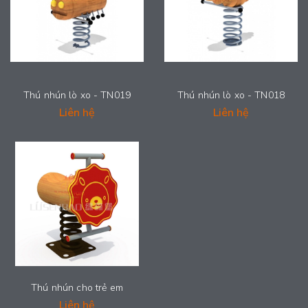
Thú nhún lò xo - TN019
Thú nhún lò xo - TN018
Liên hệ
Liên hệ
Thú nhún cho trẻ em
Liên hệ