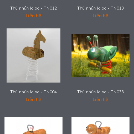
Thú nhún lò xo - TN012
Thú nhún lò xo - TN013
Liên hệ
Liên hệ
Thú nhún lò xo - TN004
Thú nhún lò xo - TN033
Liên hệ
Liên hệ