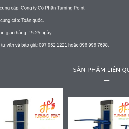
cung cấp: Công ty Cổ Phần Turning Point.
 cung cấp: Toàn quốc.
an giao hàng: 15-25 ngày.
 tư vấn và báo giá: 097 962 1221 hoặc 096 996 7698.
SẢN PHẨM LIÊN Q