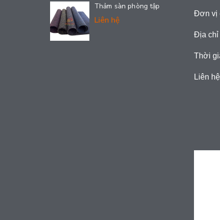
Thảm sàn phòng tập
Đơn vị 
Liên hệ
Địa chỉ
Thời gi
Liên hệ