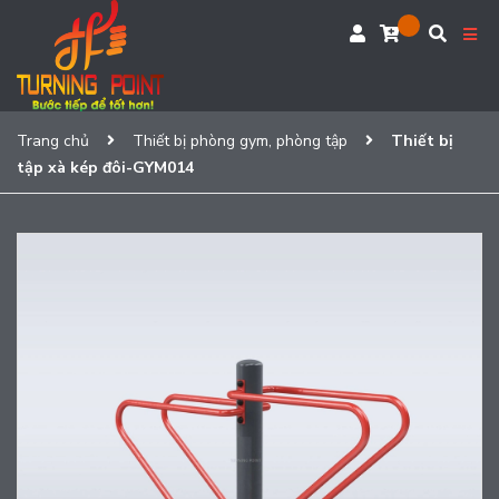
Trang chủ
Thiết bị phòng gym, phòng tập
Thiết bị
tập xà kép đôi-GYM014