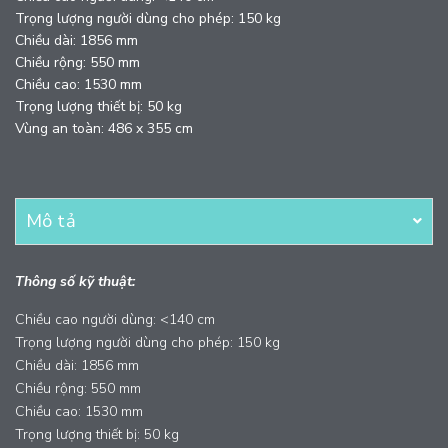
Trọng lượng người dùng cho phép: 150 kg
Chiều dài: 1856 mm
Chiều rộng: 550 mm
Chiều cao: 1530 mm
Trọng lượng thiết bị: 50 kg
Vùng an toàn: 486 x 355 cm
Mô tả
Thông số kỹ thuật:
Chiều cao người dùng: <140 cm
Trọng lượng người dùng cho phép: 150 kg
Chiều dài: 1856 mm
Chiều rộng: 550 mm
Chiều cao: 1530 mm
Trọng lượng thiết bị: 50 kg