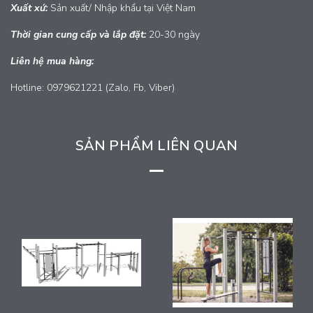
Xuất xứ:
Sản xuất/ Nhập khẩu tại Việt Nam
Thời gian cung cấp và lắp đặt:
20-30 ngày
Liên hệ mua hàng:
Hotline: 0979621221 (Zalo, Fb, Viber)
SẢN PHẨM LIÊN QUAN