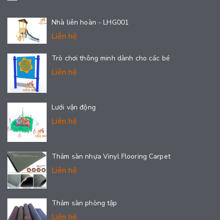
Nhà liên hoàn - LHG001
Liên hệ
Trò chơi thông minh dành cho các bé
Liên hệ
Lưới vận động
Liên hệ
Thảm sàn nhựa Vinyl Flooring Carpet
Liên hệ
Thảm sàn phòng tập
Liên hệ