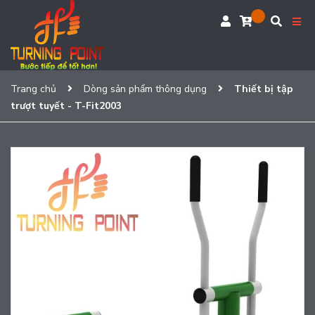
Trang chủ
Dòng sản phẩm thông dụng
Thiết bị tập
trượt tuyết - T-Fit2003