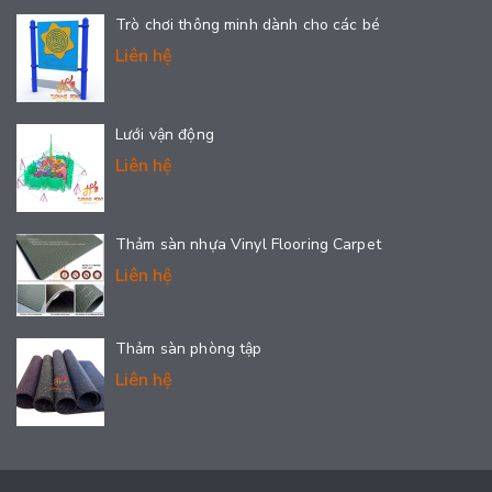
Trò chơi thông minh dành cho các bé
Liên hệ
Lưới vận động
Liên hệ
Thảm sàn nhựa Vinyl Flooring Carpet
Liên hệ
Thảm sàn phòng tập
Liên hệ