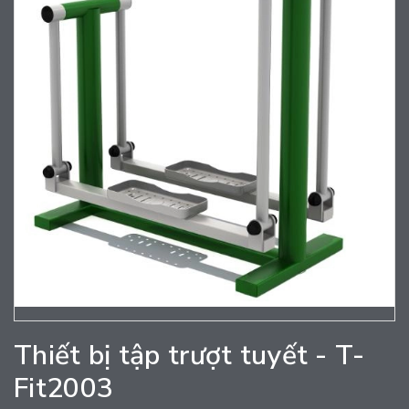
Thiết bị tập trượt tuyết - T-
Fit2003