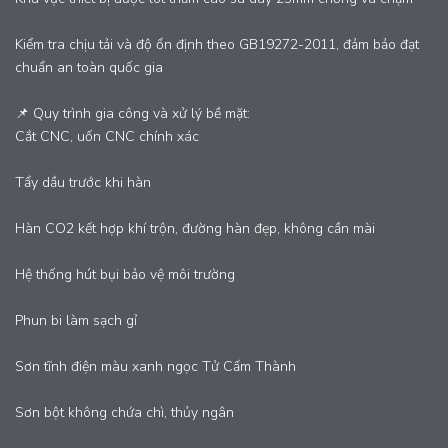
Kiểm tra chịu tải và độ ổn định theo GB19272-2011, đảm bảo đạt
chuẩn an toàn quốc gia
📌 Quy trình gia công và xử lý bề mặt:
Cắt CNC, uốn CNC chính xác
Tẩy dầu trước khi hàn
Hàn CO2 kết hợp khí trộn, đường hàn đẹp, không cần mài
Hệ thống hút bụi bảo vệ môi trường
Phun bi làm sạch gỉ
Sơn tĩnh điện màu xanh ngọc Tử Cấm Thành
Sơn bột không chứa chì, thủy ngân