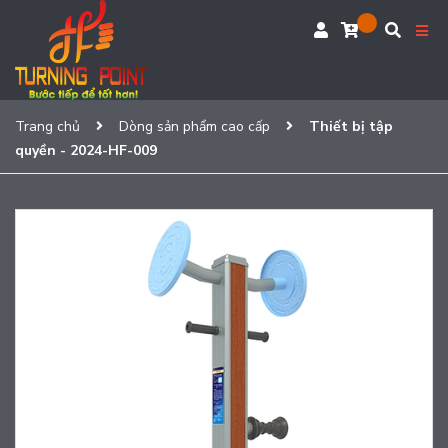
Trang chủ
Dòng sản phẩm cao cấp
Thiết bị tập
quyền - 2024-HF-009