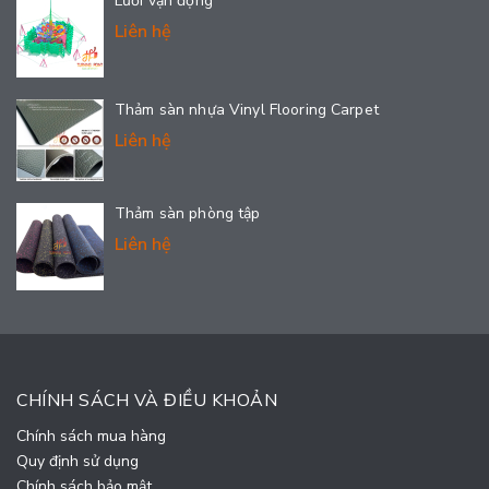
Lưới vận động
Liên hệ
Thảm sàn nhựa Vinyl Flooring Carpet
Liên hệ
Thảm sàn phòng tập
Liên hệ
CHÍNH SÁCH VÀ ĐIỀU KHOẢN
Chính sách mua hàng
Quy định sử dụng
Chính sách bảo mật