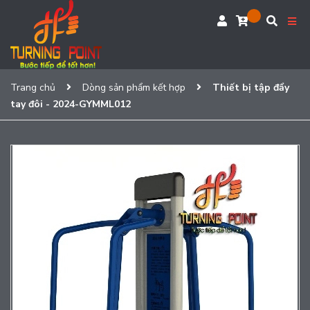
Trang chủ
Dòng sản phẩm kết hợp
Thiết bị tập đẩy
tay đôi - 2024-GYMML012