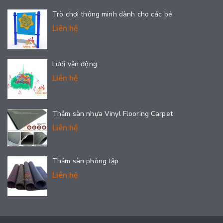
Trò chơi thông minh dành cho các bé
Liên hệ
Lưới vận động
Liên hệ
Thảm sàn nhựa Vinyl Flooring Carpet
Liên hệ
Thảm sàn phòng tập
Liên hệ