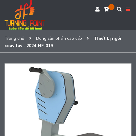
Trang chủ
Dòng sản phẩm cao cấp
Thiết bị ngồi
xoay tay - 2024-HF-019