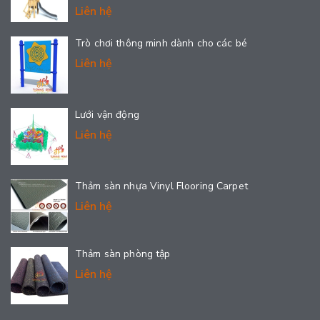
Liên hệ
Trò chơi thông minh dành cho các bé
Liên hệ
Lưới vận động
Liên hệ
Thảm sàn nhựa Vinyl Flooring Carpet
Liên hệ
Thảm sàn phòng tập
Liên hệ