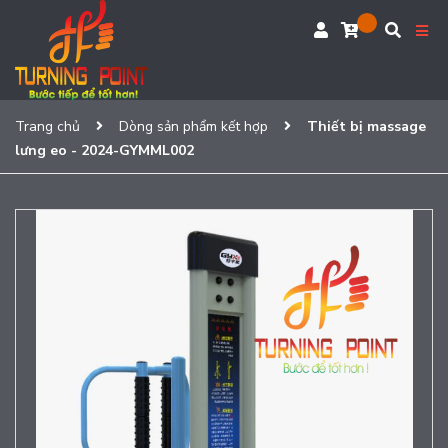
Trang chủ
Dòng sản phẩm kết hợp
Thiết bị massage
lưng eo - 2024-GYMML002