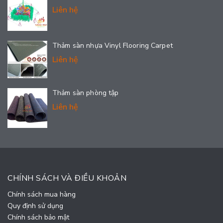
Liên hệ
Thảm sàn nhựa Vinyl Flooring Carpet
Liên hệ
Thảm sàn phòng tập
Liên hệ
CHÍNH SÁCH VÀ ĐIỀU KHOẢN
Chính sách mua hàng
Quy định sử dụng
Chính sách bảo mật