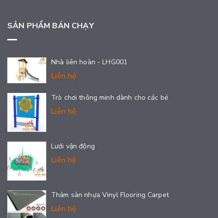
SẢN PHẨM BÁN CHẠY
Nhà liên hoàn - LHG001
Liên hệ
Trò chơi thông minh dành cho các bé
Liên hệ
Lưới vận động
Liên hệ
Thảm sàn nhựa Vinyl Flooring Carpet
Liên hệ