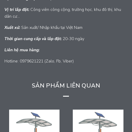
Vị trí lắp đặt:
Công viên công cộng, trường học, khu đô thị, khu
dân cư...
Xuất xứ:
Sản xuất/ Nhập khẩu tại Việt Nam
Thời gian cung cấp và lắp đặt:
20-30 ngày
Liên hệ mua hàng:
Hotline: 0979621221 (Zalo, Fb, Viber)
SẢN PHẨM LIÊN QUAN