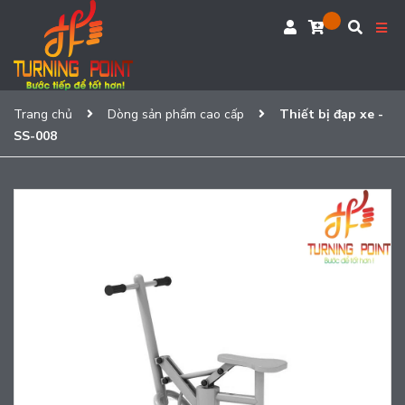
Trang chủ
Dòng sản phẩm cao cấp
Thiết bị đạp xe -
SS-008