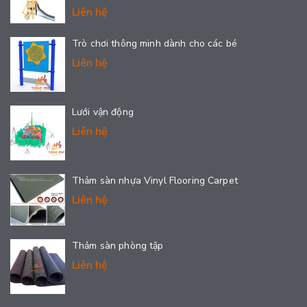
Liên hệ
Trò chơi thông minh dành cho các bé
Liên hệ
Lưới vận động
Liên hệ
Thảm sàn nhựa Vinyl Flooring Carpet
Liên hệ
Thảm sàn phòng tập
Liên hệ