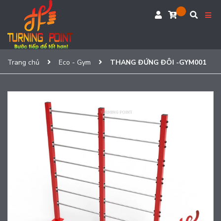
Trang chủ
Eco - Gym
THANG ĐỨNG ĐÔI -GYM001