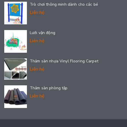
Trò chơi thông minh dành cho các bé
Liên hệ
Lưới vận động
Liên hệ
Thảm sàn nhựa Vinyl Flooring Carpet
Liên hệ
Thảm sàn phòng tập
Liên hệ