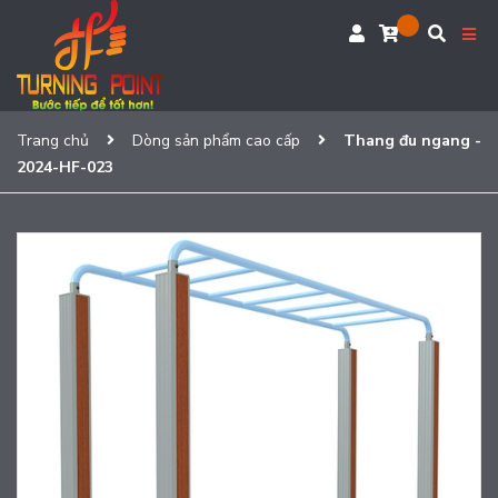
Trang chủ
Dòng sản phẩm cao cấp
Thang đu ngang -
2024-HF-023