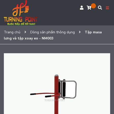
Trang chủ
Dòng sản phẩm thông dụng
Tập masa
lưng và tập xoay eo - NM003