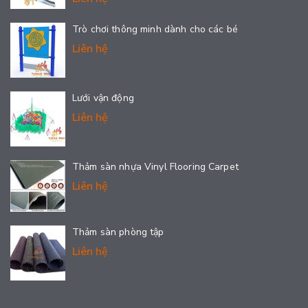
Trò chơi thông minh dành cho các bé
Liên hệ
Lưới vận động
Liên hệ
Thảm sàn nhựa Vinyl Flooring Carpet
Liên hệ
Thảm sàn phòng tập
Liên hệ