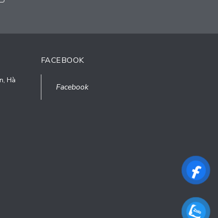
FACEBOOK
n, Hà
Facebook