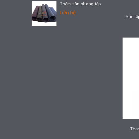
Thảm sàn phòng tập
Liên hệ
Tha