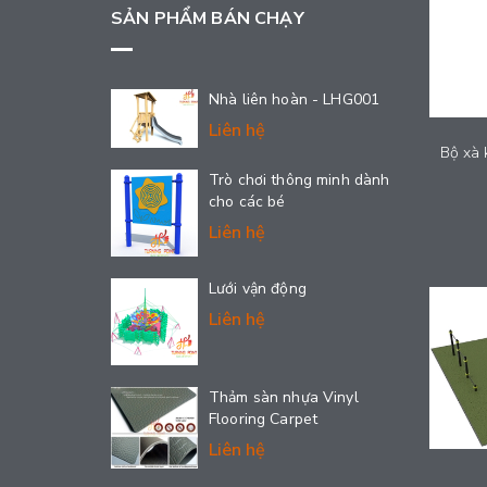
SẢN PHẨM BÁN CHẠY
Nhà liên hoàn - LHG001
Liên hệ
Trò chơi thông minh dành
cho các bé
Liên hệ
Lưới vận động
Liên hệ
Thảm sàn nhựa Vinyl
Flooring Carpet
Liên hệ