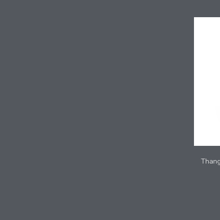
Thang