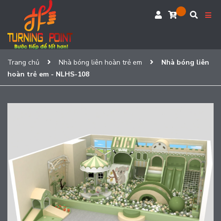
Trang chủ
Nhà bóng liên hoàn trẻ em
Nhà bóng liên
hoàn trẻ em - NLHS-108