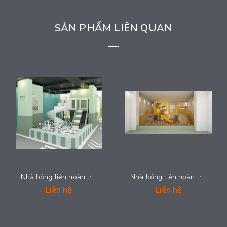
SẢN PHẨM LIÊN QUAN
Nhà bóng liên hoàn trẻ em - NLHS-124
Nhà bóng liên hoàn trẻ em - NLHS-123
Liên hệ
Liên hệ