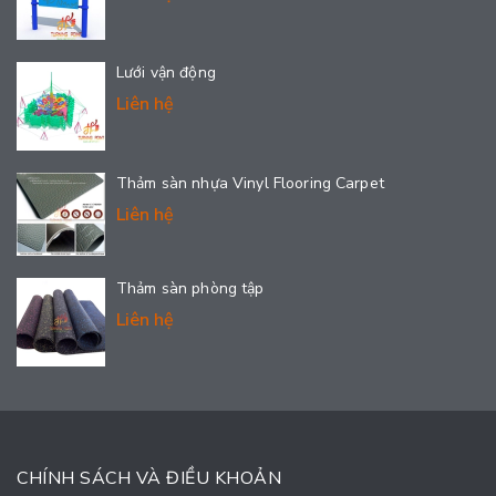
Lưới vận động
Liên hệ
Thảm sàn nhựa Vinyl Flooring Carpet
Liên hệ
Thảm sàn phòng tập
Liên hệ
CHÍNH SÁCH VÀ ĐIỀU KHOẢN