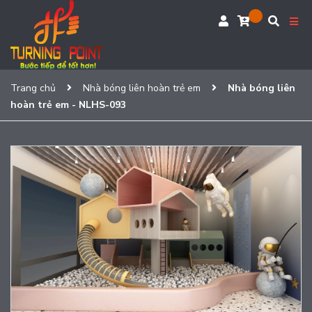
Trang chủ
Nhà bóng liên hoàn trẻ em
Nhà bóng liên
hoàn trẻ em - NLHS-093