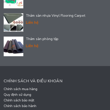
Thảm sàn nhựa Vinyl Flooring Carpet
Liên hệ
Thảm sàn phòng tập
Liên hệ
CHÍNH SÁCH VÀ ĐIỀU KHOẢN
Chính sách mua hàng
Quy định sử dụng
Chính sách bảo mật
Chính sách bảo hành