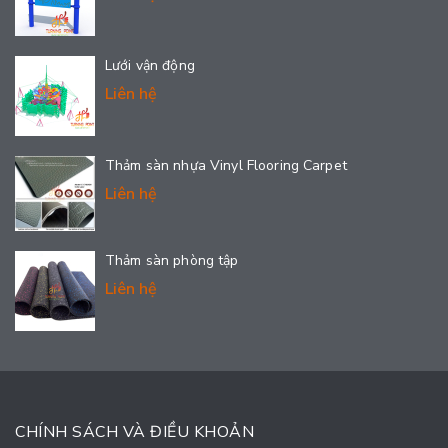
Lưới vận động
Liên hệ
Thảm sàn nhựa Vinyl Flooring Carpet
Liên hệ
Thảm sàn phòng tập
Liên hệ
CHÍNH SÁCH VÀ ĐIỀU KHOẢN