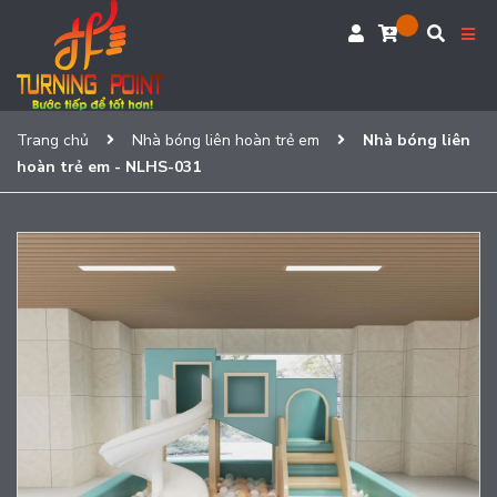
Trang chủ
Nhà bóng liên hoàn trẻ em
Nhà bóng liên
hoàn trẻ em - NLHS-031