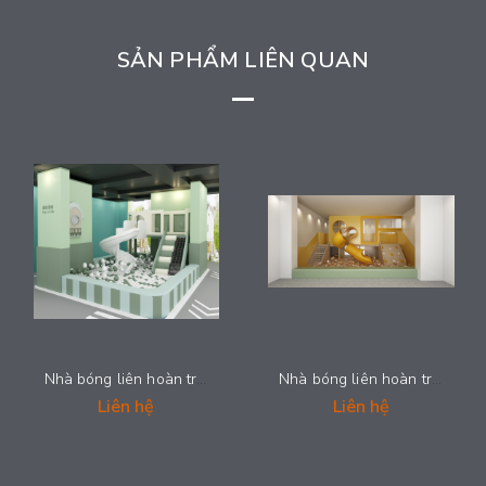
SẢN PHẨM LIÊN QUAN
Nhà bóng liên hoàn trẻ em - NLHS-124
Nhà bóng liên hoàn trẻ em - NLHS-123
Liên hệ
Liên hệ