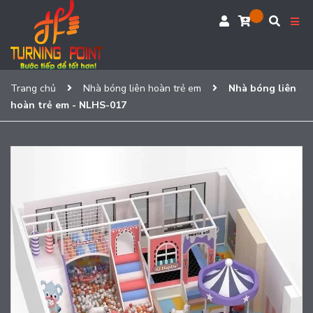
Trang chủ
Nhà bóng liên hoàn trẻ em
Nhà bóng liên
hoàn trẻ em - NLHS-017