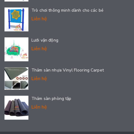
Trò chơi thông minh dành cho các bé
Liên hệ
Lưới vận động
Liên hệ
Thảm sàn nhựa Vinyl Flooring Carpet
Liên hệ
Thảm sàn phòng tập
Liên hệ