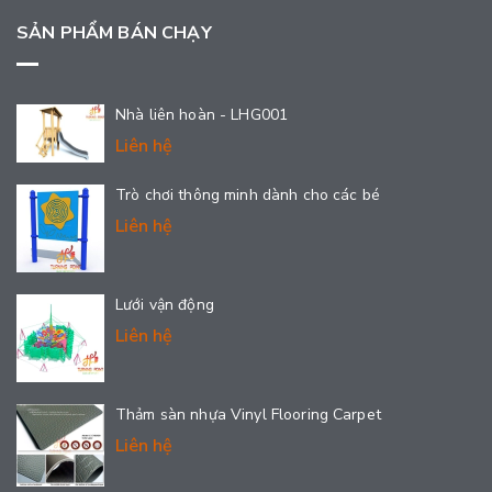
SẢN PHẨM BÁN CHẠY
Nhà liên hoàn - LHG001
Liên hệ
Trò chơi thông minh dành cho các bé
Liên hệ
Lưới vận động
Liên hệ
Thảm sàn nhựa Vinyl Flooring Carpet
Liên hệ