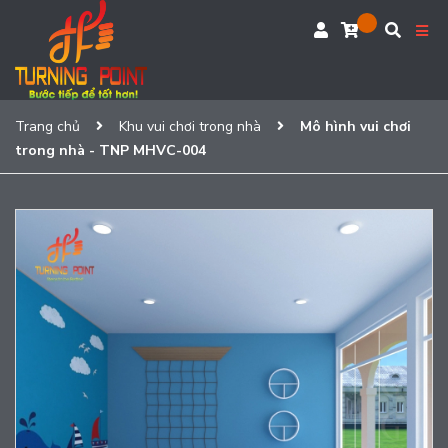
Trang chủ
Khu vui chơi trong nhà
Mô hình vui chơi
trong nhà - TNP MHVC-004