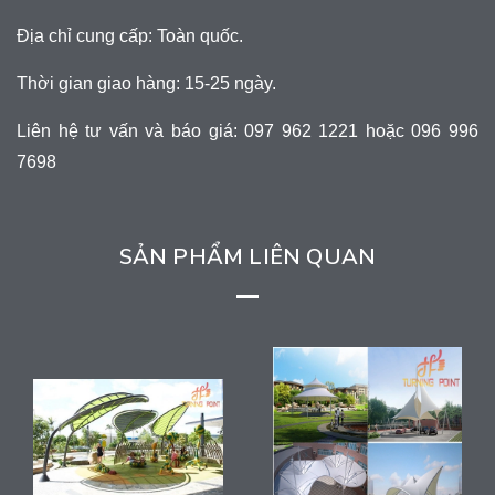
Địa chỉ cung cấp: Toàn quốc.
Thời gian giao hàng: 15-25 ngày.
Liên hệ tư vấn và báo giá: 097 962 1221 hoặc 096 996
7698
SẢN PHẨM LIÊN QUAN