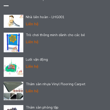
Nhà liên hoàn - LHG001
Liên hệ
Trò chơi thông minh dành cho các bé
Liên hệ
Lưới vận động
Liên hệ
Thảm sàn nhựa Vinyl Flooring Carpet
Liên hệ
Thảm sàn phòng tập