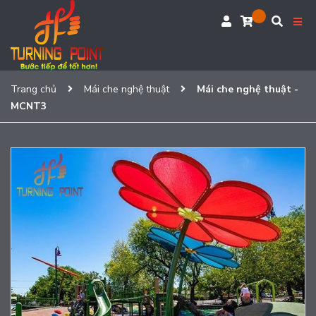
Trang chủ
Mái che nghệ thuật
Mái che nghệ thuật -
MCNT3