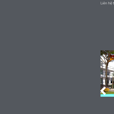
Liên hệ 